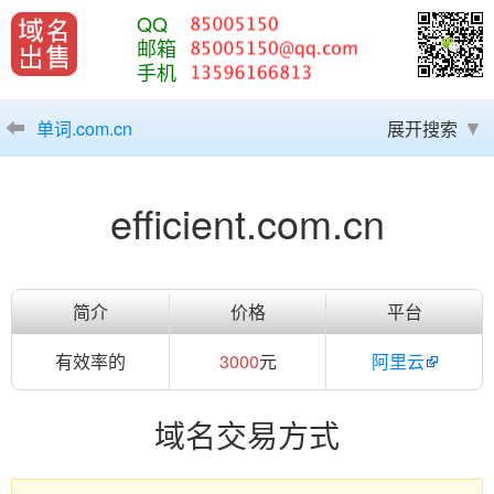
QQ
邮箱
手机
单词.com.cn
展开搜索
efficient.com.cn
简介
价格
平台
有效率的
3000
元
阿里云
域名交易方式